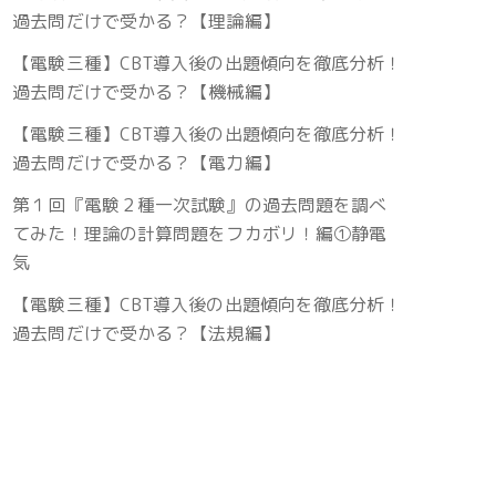
過去問だけで受かる？【理論編】
【電験三種】CBT導入後の出題傾向を徹底分析！
過去問だけで受かる？【機械編】
【電験三種】CBT導入後の出題傾向を徹底分析！
過去問だけで受かる？【電力編】
第１回『電験２種一次試験』の過去問題を調べ
てみた！理論の計算問題をフカボリ！編①静電
気
【電験三種】CBT導入後の出題傾向を徹底分析！
過去問だけで受かる？【法規編】