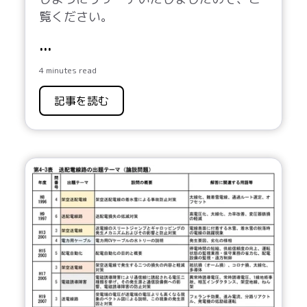
覧ください。
...
4 minutes read
記事を読む