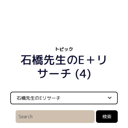
トピック
石橋先生のE＋リ
サーチ (4)
石橋先生のeリサーチ
検索