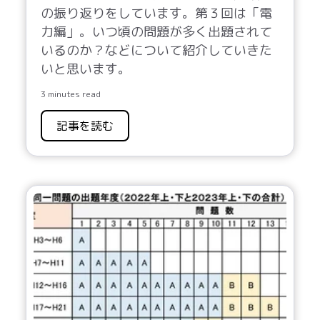
の振り返りをしています。
第３回は「電
力編」。いつ頃の問題が多く出題されて
いるのか？などについて紹介していきた
いと思います。
3 minutes read
記事を読む