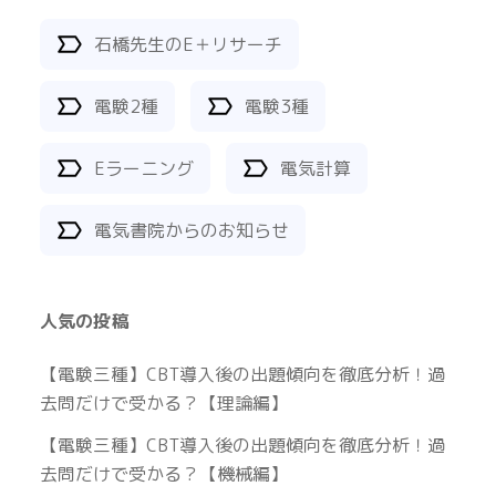
石橋先生のE＋リサーチ
電験2種
電験3種
Eラーニング
電気計算
電気書院からのお知らせ
人気の投稿
【電験三種】CBT導入後の出題傾向を徹底分析！過
去問だけで受かる？【理論編】
【電験三種】CBT導入後の出題傾向を徹底分析！過
去問だけで受かる？【機械編】