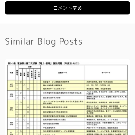
Similar Blog Posts