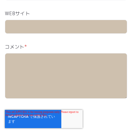
WEBサイト
コメント
*