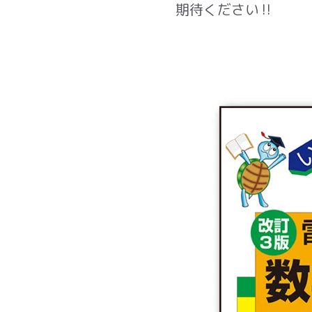
期待ください‼