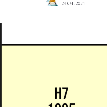
24 6月, 2024