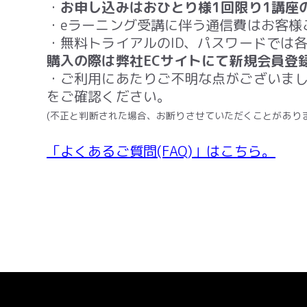
・
お申し込みはおひとり様1回限り1講座
・eラーニング受講に伴う通信費はお客様
・無料トライアルのID、パスワードでは
購入の際は弊社ECサイトにて新規会員登
・ご利用にあたりご不明な点がございました
をご確認ください。
(不正と判断された場合、お断りさせていただくことがありま
「よくあるご質問(FAQ)」はこちら。