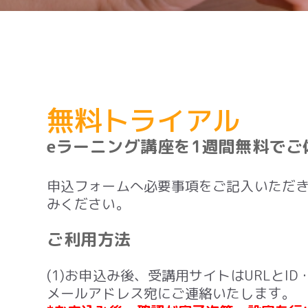
無料トライアル
eラーニング講座を1週間無料でご
申込フォームへ必要事項をご記入いただ
みください。
ご利用方法
(1)お申込み後、受講用サイトはURLとI
メールアドレス宛にご連絡いたします。