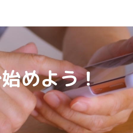
で始めよう！