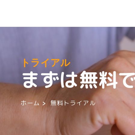
トライアル
まずは無料
ホーム
無料トライアル