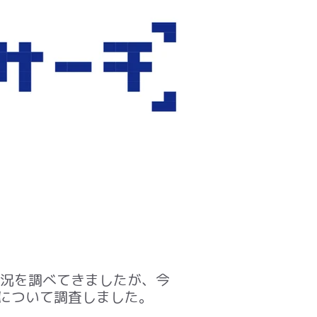
況を調べてきましたが、今
について調査しました。