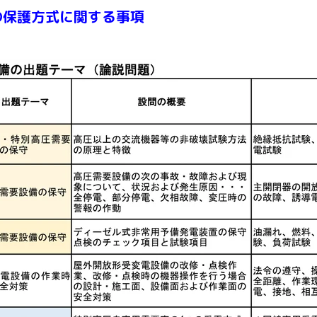
保護方式に関する事項