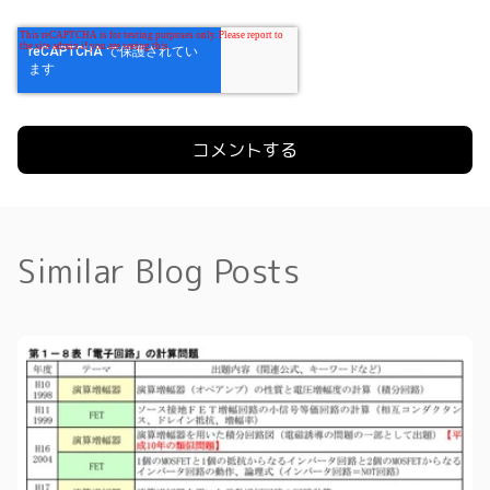
Similar Blog Posts