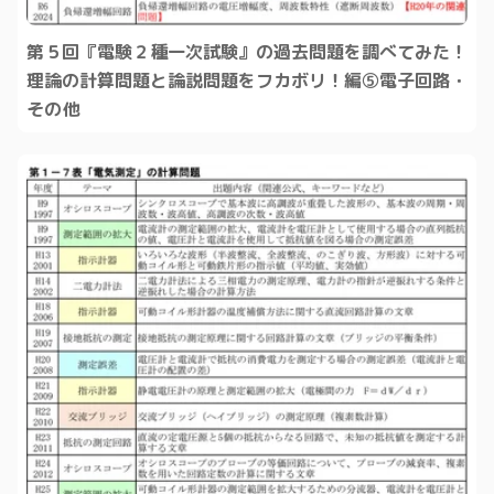
第５回『電験２種一次試験』の過去問題を調べてみた！
理論の計算問題と論説問題をフカボリ！編⑤電子回路・
その他