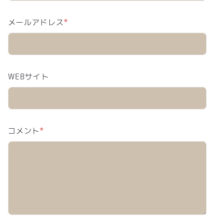
メールアドレス
*
WEBサイト
コメント
*