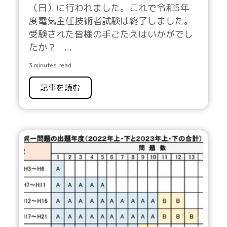
（日）に行われました。これで令和5年
度電気主任技術者試験は終了しました。
受験された皆様の手ごたえはいかがでし
たか？
...
3 minutes read
記事を読む