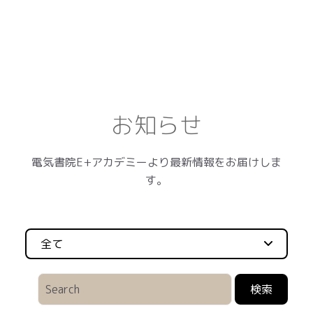
お知らせ
電気書院E+アカデミーより最新情報をお届けしま
す。
全て
検索