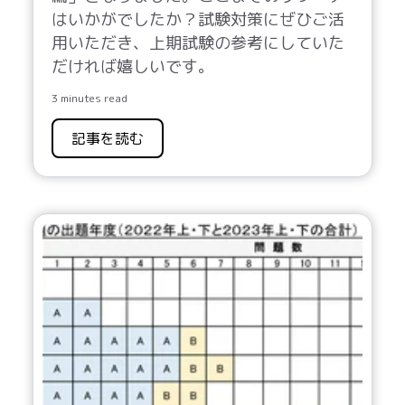
はいかがでしたか？試験対策にぜひご活
用いただき、上期試験の参考にしていた
だければ嬉しいです。
3 minutes read
記事を読む