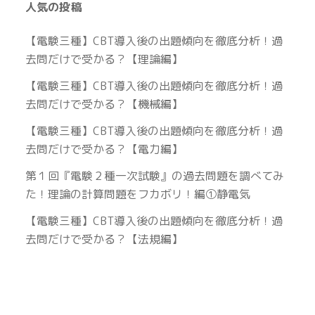
人気の投稿
【電験三種】CBT導入後の出題傾向を徹底分析！過
去問だけで受かる？【理論編】
【電験三種】CBT導入後の出題傾向を徹底分析！過
去問だけで受かる？【機械編】
【電験三種】CBT導入後の出題傾向を徹底分析！過
去問だけで受かる？【電力編】
第１回『電験２種一次試験』の過去問題を調べてみ
た！理論の計算問題をフカボリ！編①静電気
【電験三種】CBT導入後の出題傾向を徹底分析！過
去問だけで受かる？【法規編】