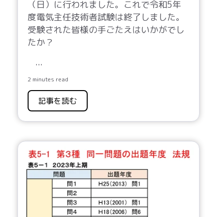
（日）に行われました。これで令和5年
度電気主任技術者試験は終了しました。
受験された皆様の手ごたえはいかがでし
たか？
...
2 minutes read
記事を読む