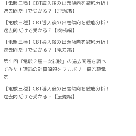
【電験三種】CBT導入後の出題傾向を徹底分析！
過去問だけで受かる？【理論編】
【電験三種】CBT導入後の出題傾向を徹底分析！
過去問だけで受かる？【機械編】
【電験三種】CBT導入後の出題傾向を徹底分析！
過去問だけで受かる？【電力編】
第１回『電験２種一次試験』の過去問題を調べ
てみた！理論の計算問題をフカボリ！編①静電
気
【電験三種】CBT導入後の出題傾向を徹底分析！
過去問だけで受かる？【法規編】