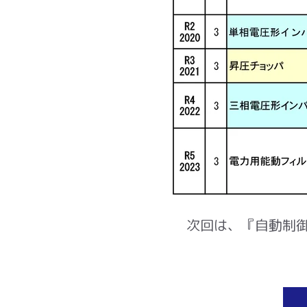
次回は、『自動制御