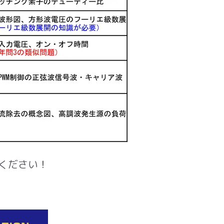
ください！