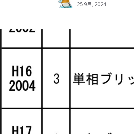
25 9月, 2024