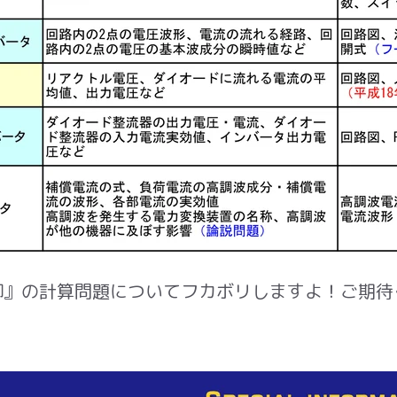
』の計算問題についてフカボリしますよ！ご期待