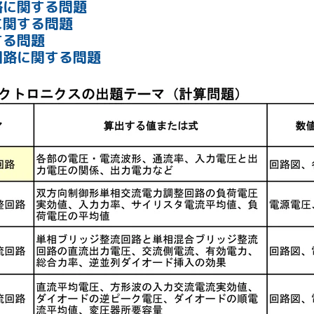
路に関する問題
に関する問題
る問題
路に関する問題