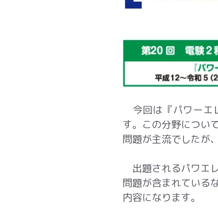
今回は『パワーエレ
す。この分野につい
問題が主流でしたが
出題されるパワエレ
問題が含まれている
内容になります。