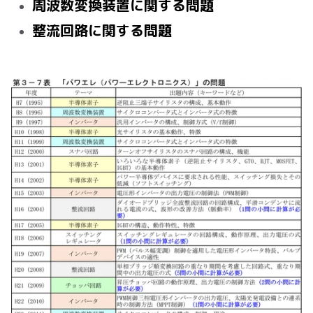
周波数変換装置に関する問題
整流回路に関する問題