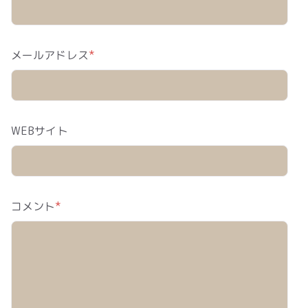
メールアドレス
*
WEBサイト
コメント
*