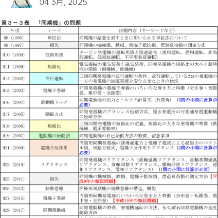
04 3月, 2025