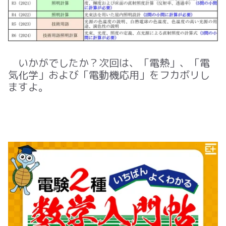
いかがでしたか？次回は、「電熱」、「電
気化学」および「電動機応用」をフカボリし
ますよ。