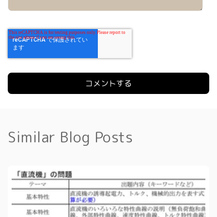
Similar Blog Posts