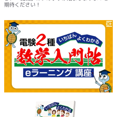
期待ください！