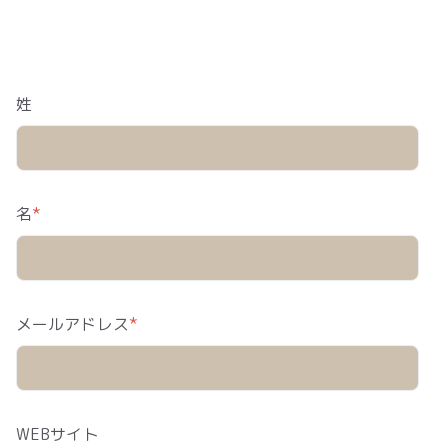
姓
名
*
メールアドレス
*
WEBサイト