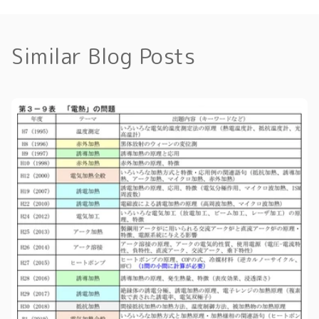
Similar Blog Posts