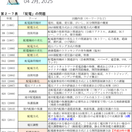
04 2月, 2025