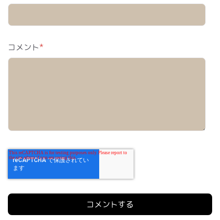
コメント
*