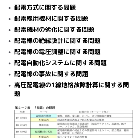
配電方式に関する問題
配電線用機材に関する問題
配電機材の劣化に関する問題
配電線の絶縁設計に関する問題
配電線の電圧調整に関する問題
配電自動化システムに関する問題
配電線の事故に関する問題
高圧配電線の1
線地絡故障計算に関する問
題