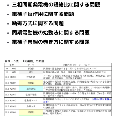
三相同期発電機の短絡比に関する問題
電機子反作用に関する問題
励磁方式に関する問題
同期電動機の始動法に関する問題
電機子巻線の巻き方に関する問題