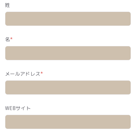
姓
名
*
メールアドレス
*
WEBサイト