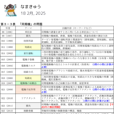
なまきゅう
18 2月, 2025