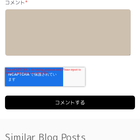
コメント
*
Similar Blog Posts