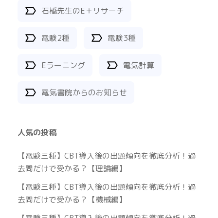
石橋先生のE＋リサーチ
電験2種
電験3種
Eラーニング
電気計算
電気書院からのお知らせ
人気の投稿
【電験三種】CBT導入後の出題傾向を徹底分析！過
去問だけで受かる？【理論編】
【電験三種】CBT導入後の出題傾向を徹底分析！過
去問だけで受かる？【機械編】
【電験三種】CBT導入後の出題傾向を徹底分析！過